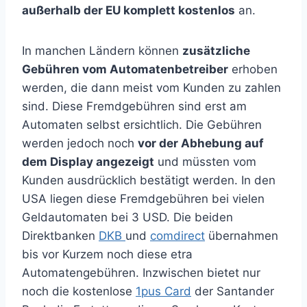
außerhalb der EU komplett kostenlos
an.
In manchen Ländern können
zusätzliche
Gebühren vom Automatenbetreiber
erhoben
werden, die dann meist vom Kunden zu zahlen
sind. Diese Fremdgebühren sind erst am
Automaten selbst ersichtlich. Die Gebühren
werden jedoch noch
vor der Abhebung auf
dem Display angezeigt
und müssten vom
Kunden ausdrücklich bestätigt werden. In den
USA liegen diese Fremdgebühren bei vielen
Geldautomaten bei 3 USD. Die beiden
Direktbanken
DKB
und
comdirect
übernahmen
bis vor Kurzem noch diese etra
Automatengebühren. Inzwischen bietet nur
noch die kostenlose
1pus Card
der Santander