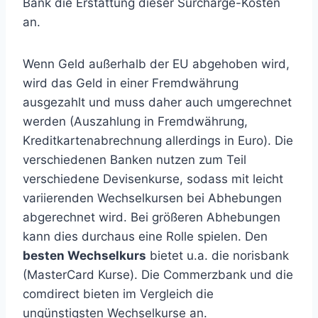
Bank die Erstattung dieser Surcharge-Kosten
an.
Wenn Geld außerhalb der EU abgehoben wird,
wird das Geld in einer Fremdwährung
ausgezahlt und muss daher auch umgerechnet
werden (Auszahlung in Fremdwährung,
Kreditkartenabrechnung allerdings in Euro). Die
verschiedenen Banken nutzen zum Teil
verschiedene Devisenkurse, sodass mit leicht
variierenden Wechselkursen bei Abhebungen
abgerechnet wird. Bei größeren Abhebungen
kann dies durchaus eine Rolle spielen. Den
besten Wechselkurs
bietet u.a. die norisbank
(MasterCard Kurse). Die Commerzbank und die
comdirect bieten im Vergleich die
ungünstigsten Wechselkurse an.