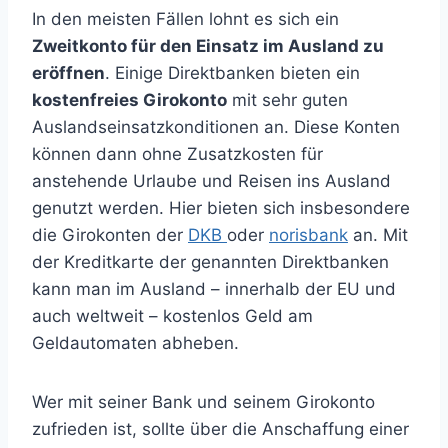
In den meisten Fällen lohnt es sich ein
Zweitkonto für den Einsatz im Ausland zu
eröffnen
. Einige Direktbanken bieten ein
kostenfreies Girokonto
mit sehr guten
Auslandseinsatzkonditionen an. Diese Konten
können dann ohne Zusatzkosten für
anstehende Urlaube und Reisen ins Ausland
genutzt werden. Hier bieten sich insbesondere
die Girokonten der
DKB
oder
norisbank
an. Mit
der Kreditkarte der genannten Direktbanken
kann man im Ausland – innerhalb der EU und
auch weltweit – kostenlos Geld am
Geldautomaten abheben.
Wer mit seiner Bank und seinem Girokonto
zufrieden ist, sollte über die Anschaffung einer