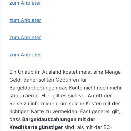
zum Anbieter
zum Anbieter
zum Anbieter
zum Anbieter
Ein Urlaub im Ausland kostet meist eine Menge
Geld, daher sollten Gebühren für
Bargeldabhebungen das Konto nicht noch mehr
strapazieren. Hier gilt es sich vor Antritt der
Reise zu informieren, um solche Kosten mit der
richtigen Karte zu vermeiden. Fast generell gilt,
dass
Bargeldauszahlungen mit der
Kreditkarte günstiger
sind, als mit der EC-