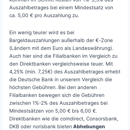
Auszahlbetrages bei einem Mindestsatz von
ca. 5,00 € pro Auszahlung zu.
Ein wenig teurer wird es bei
Bargeldauszahlungen außerhalb der €-Zone
(Ländern mit dem Euro als Landeswährung).
Auch hier sind die Filialbanken im Vergleich zu
den Direktbanken vergleichsweise teuer. Mit
4,25% (min. 7,25€) des Auszahlbetrages erhebt
die Deutsche Bank in unserem Vergleich die
höchsten Gebühren. Bei den anderen
Filialbanken bewegen sich die Gebühren
zwischen 1%-2% des Auszahlbetrages bei
Mindestsätzen von 5,00 € bis 6,00 €.
Direktbanken wie die comdirect, Consorsbank,
DKB oder norisbank bieten
Abhebungen