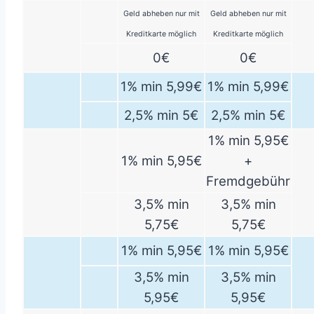
Geld abheben nur mit
Geld abheben nur mit
Kreditkarte möglich
Kreditkarte möglich
0€
0€
1% min 5,99€
1% min 5,99€
2,5% min 5€
2,5% min 5€
1% min 5,95€
1% min 5,95€
+
Fremdgebühr
3,5% min
3,5% min
5,75€
5,75€
1% min 5,95€
1% min 5,95€
3,5% min
3,5% min
5,95€
5,95€