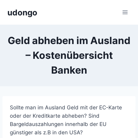
Zum
udongo
Inhalt
springen
Geld abheben im Ausland
– Kostenübersicht
Banken
Sollte man im Ausland Geld mit der EC-Karte
oder der Kreditkarte abheben? Sind
Bargeldauszahlungen innerhalb der EU
günstiger als z.B in den USA?