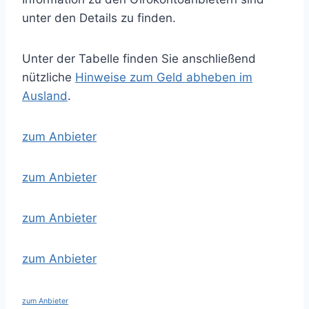
unter den Details zu finden.
Unter der Tabelle finden Sie anschließend
nützliche
Hinweise zum Geld abheben im
Ausland
.
zum Anbieter
zum Anbieter
zum Anbieter
zum Anbieter
zu
m
Anbieter