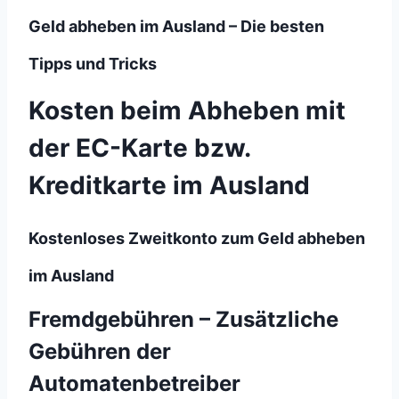
Geld abheben im Ausland – Die besten
Tipps und Tricks
Kosten beim Abheben mit
der EC-Karte bzw.
Kreditkarte im Ausland
K
ostenloses Zweitkonto zum Geld abheben
im Ausland
Fremdgebühren – Zusätzliche
Gebühren der
Automatenbetreiber