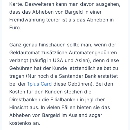
Karte. Desweiteren kann man davon ausgehen,
dass das Abheben von Bargeld in einer
Fremdwährung teurer ist als das Abheben in
Euro.
Ganz genau hinschauen sollte man, wenn der
Geldautomat zusätzliche Automatengebühren
verlangt (häufig in USA und Asien), denn diese
Gebühren hat der Kunde letztendlich selbst zu
tragen (Nur noch die Santander Bank erstattet
bei der
1plus Card
diese Gebühren). Bei den
Kosten für den Kunden stechen die
Direktbanken die Filialbanken in jeglicher
Hinsicht aus. In vielen Fällen bieten sie das
Abheben von Bargeld im Ausland sogar
kostenlos an.