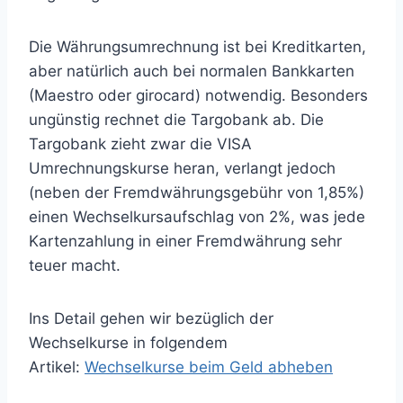
Die Währungsumrechnung ist bei Kreditkarten,
aber natürlich auch bei normalen Bankkarten
(Maestro oder girocard) notwendig. Besonders
ungünstig rechnet die Targobank ab. Die
Targobank zieht zwar die VISA
Umrechnungskurse heran, verlangt jedoch
(neben der Fremdwährungsgebühr von 1,85%)
einen Wechselkursaufschlag von 2%, was jede
Kartenzahlung in einer Fremdwährung sehr
teuer macht.
Ins Detail gehen wir bezüglich der
Wechselkurse in folgendem
Artikel:
Wechselkurse beim Geld abheben