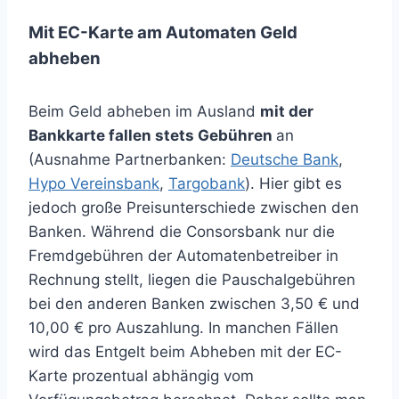
Mit EC-Karte am Automaten Geld
abheben
Beim Geld abheben im Ausland
mit der
Bankkarte fallen stets Gebühren
an
(Ausnahme Partnerbanken:
Deutsche Bank
,
Hypo Vereinsbank
,
Targobank
). Hier gibt es
jedoch große Preisunterschiede zwischen den
Banken. Während die Consorsbank nur die
Fremdgebühren der Automatenbetreiber in
Rechnung stellt, liegen die Pauschalgebühren
bei den anderen Banken zwischen 3,50 € und
10,00 € pro Auszahlung. In manchen Fällen
wird das Entgelt beim Abheben mit der EC-
Karte prozentual abhängig vom