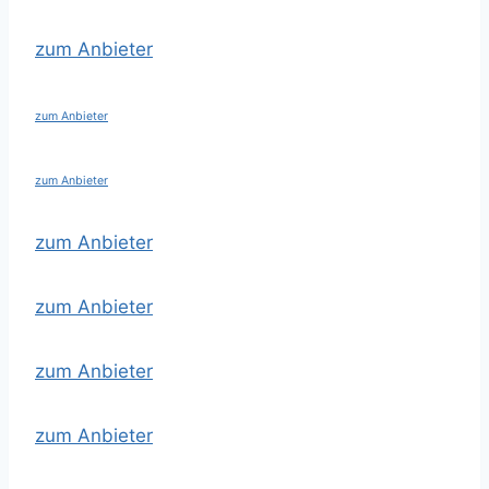
zum Anbieter
zum Anbieter
zum Anbieter
zum Anbieter
zum Anbieter
zum Anbieter
zum Anbieter