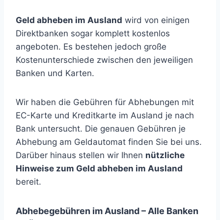
Geld abheben im Ausland
wird von einigen
Direktbanken sogar komplett kostenlos
angeboten. Es bestehen jedoch große
Kostenunterschiede zwischen den jeweiligen
Banken und Karten.
Wir haben die Gebühren für Abhebungen mit
EC-Karte und Kreditkarte im Ausland je nach
Bank untersucht. Die genauen Gebühren je
Abhebung am Geldautomat finden Sie bei uns.
Darüber hinaus stellen wir Ihnen
nützliche
Hinweise zum Geld abheben im Ausland
bereit.
Abhebegebühren im Ausland – Alle Banken