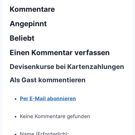
Kommentare
Angepinnt
Beliebt
Einen Kommentar verfassen
Devisenkurse bei Kartenzahlungen
Als Gast kommentieren
Per E-Mail abonnieren
Keine Kommentare gefunden
Name (Erforderlich):