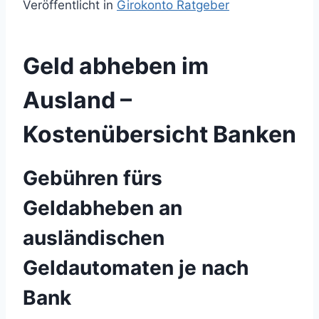
Veröffentlicht in
Girokonto Ratgeber
Geld abheben im
Ausland –
Kostenübersicht Banken
Gebühren fürs
Geldabheben an
ausländischen
Geldautomaten je nach
Bank