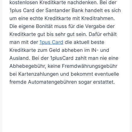
kostenlosen Kreditkarte nachdenken. Bei der
1plus Card der Santander Bank handelt es sich
um eine echte Kreditkarte mit Kreditrahmen.
Die eigene Bonität muss für die Vergabe der
Kreditkarte gut bis sehr gut sein. Dafür erhält
man mit der
1pus Card
die aktuell beste
Kreditkarte zum Geld abheben im IN- und
Ausland. Bei der 1plusCard zahlt man nie eine
Abhebegebühr, keine Fremdwährungsgebühr
bei Kartenzahlungen und bekommt eventuelle
fremde Automatengebühren sogar erstattet.