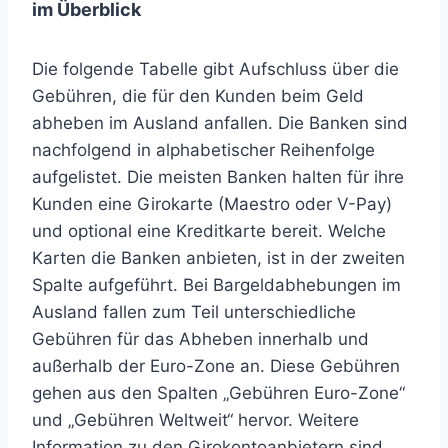
im Überblick
Die folgende Tabelle gibt Aufschluss über die
Gebühren, die für den Kunden beim Geld
abheben im Ausland anfallen. Die Banken sind
nachfolgend in alphabetischer Reihenfolge
aufgelistet. Die meisten Banken halten für ihre
Kunden eine Girokarte (Maestro oder V-Pay)
und optional eine Kreditkarte bereit. Welche
Karten die Banken anbieten, ist in der zweiten
Spalte aufgeführt. Bei Bargeldabhebungen im
Ausland fallen zum Teil unterschiedliche
Gebühren für das Abheben innerhalb und
außerhalb der Euro-Zone an. Diese Gebühren
gehen aus den Spalten „Gebühren Euro-Zone“
und „Gebühren Weltweit“ hervor. Weitere
Information zu den Girokontoanbietern sind