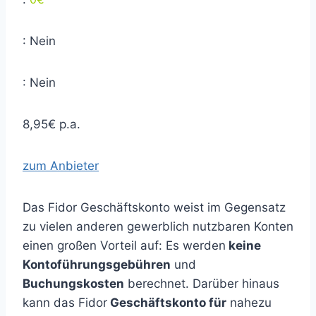
: Nein
: Nein
8,95€ p.a.
zum Anbieter
Das Fidor Geschäftskonto weist im Gegensatz
zu vielen anderen gewerblich nutzbaren Konten
einen großen Vorteil auf: Es werden
keine
Kontoführungsgebühren
und
Buchungskosten
berechnet. Darüber hinaus
kann das Fidor
Geschäftskonto für
nahezu