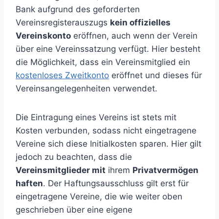
Bank aufgrund des geforderten
Vereinsregisterauszugs
kein offizielles
Vereinskonto
eröffnen, auch wenn der Verein
über eine Vereinssatzung verfügt. Hier besteht
die Möglichkeit, dass ein Vereinsmitglied ein
kostenloses Zweitkonto
eröffnet und dieses für
Vereinsangelegenheiten verwendet.
Die Eintragung eines Vereins ist stets mit
Kosten verbunden, sodass nicht eingetragene
Vereine sich diese Initialkosten sparen. Hier gilt
jedoch zu beachten, dass die
Vereinsmitglieder mit
ihrem
Privatvermögen
haften
. Der Haftungsausschluss gilt erst für
eingetragene Vereine, die wie weiter oben
geschrieben über eine eigene