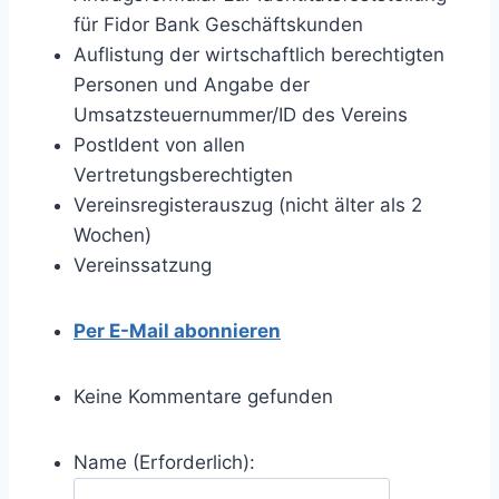
für Fidor Bank Geschäftskunden
Auflistung der wirtschaftlich berechtigten
Personen und Angabe der
Umsatzsteuernummer/ID des Vereins
PostIdent von allen
Vertretungsberechtigten
Vereinsregisterauszug (nicht älter als 2
Wochen)
Vereinssatzung
Per E-Mail abonnieren
Keine Kommentare gefunden
Name (Erforderlich):