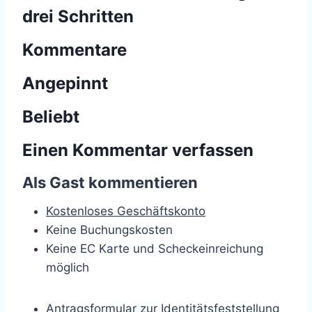
drei Schritten
Kommentare
Angepinnt
Beliebt
Einen Kommentar verfassen
Als Gast kommentieren
Kostenloses Geschäftskonto
Keine Buchungskosten
Keine EC Karte und Scheckeinreichung
möglich
Antragsformular zur Identitätsfeststellung