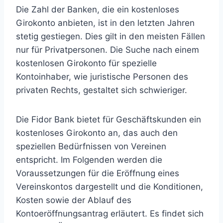
Die Zahl der Banken, die ein kostenloses
Girokonto anbieten, ist in den letzten Jahren
stetig gestiegen. Dies gilt in den meisten Fällen
nur für Privatpersonen. Die Suche nach einem
kostenlosen Girokonto für spezielle
Kontoinhaber, wie juristische Personen des
privaten Rechts, gestaltet sich schwieriger.
Die Fidor Bank bietet für Geschäftskunden ein
kostenloses Girokonto an, das auch den
speziellen Bedürfnissen von Vereinen
entspricht. Im Folgenden werden die
Voraussetzungen für die Eröffnung eines
Vereinskontos dargestellt und die Konditionen,
Kosten sowie der Ablauf des
Kontoeröffnungsantrag erläutert. Es findet sich