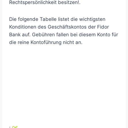
Rechtspersönlichkeit besitzen!.
Die folgende Tabelle listet die wichtigsten
Konditionen des Geschäftskontos der Fidor
Bank auf. Gebühren fallen bei diesem Konto für
die reine Kontoführung nicht an.
EC-
Karte
Kredit-
Karte
:
0€