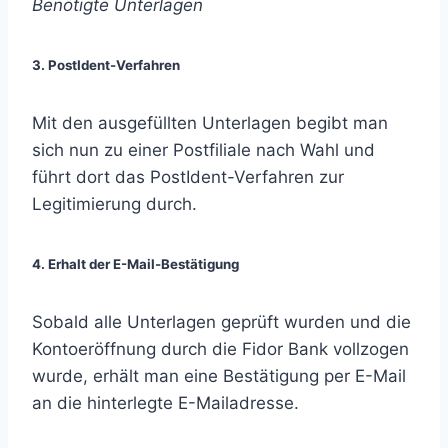
Benötigte Unterlagen
3. PostIdent-Verfahren
Mit den ausgefüllten Unterlagen begibt man
sich nun zu einer Postfiliale nach Wahl und
führt dort das PostIdent-Verfahren zur
Legitimierung durch.
4. Erhalt der E-Mail-Bestätigung
Sobald alle Unterlagen geprüft wurden und die
Kontoeröffnung durch die Fidor Bank vollzogen
wurde, erhält man eine Bestätigung per E-Mail
an die hinterlegte E-Mailadresse.