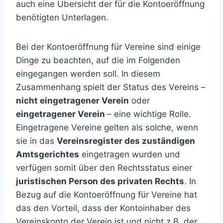
auch eine Übersicht der für die Kontoeröffnung
benötigten Unterlagen.
Bei der Kontoeröffnung für Vereine sind einige
Dinge zu beachten, auf die im Folgenden
eingegangen werden soll. In diesem
Zusammenhang spielt der Status des Vereins –
nicht eingetragener Verein
oder
eingetragener Verein
– eine wichtige Rolle.
Eingetragene Vereine gelten als solche, wenn
sie in das
Vereinsregister des zuständigen
Amtsgerichtes
eingetragen wurden und
verfügen somit über den Rechtsstatus einer
juristischen Person des privaten Rechts
. In
Bezug auf die Kontoeröffnung für Vereine hat
das den Vorteil, dass der Kontoinhaber des
Vereinskonto der Verein ist und nicht z.B. der