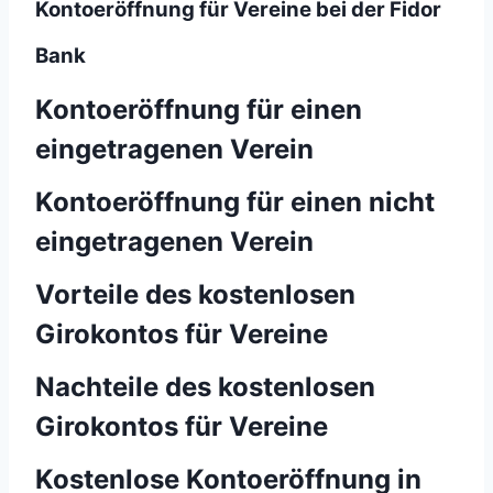
Kontoeröffnung für Vereine bei der Fidor
Bank
Kontoeröffnung für einen
eingetragenen Verein
Kontoeröffnung für einen nicht
eingetragenen Verein
Vorteile des kostenlosen
Girokontos für Vereine
Nachteile des kostenlosen
Girokontos für Vereine
Kostenlose Kontoeröffnung in