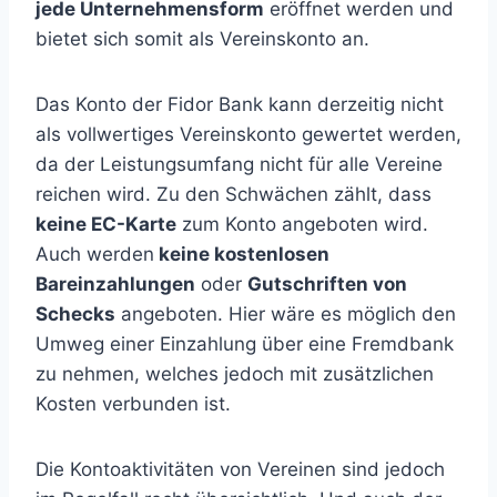
jede Unternehmensform
eröffnet werden und
bietet sich somit als Vereinskonto an.
Das Konto der Fidor Bank kann derzeitig nicht
als vollwertiges Vereinskonto gewertet werden,
da der Leistungsumfang nicht für alle Vereine
reichen wird. Zu den Schwächen zählt, dass
keine EC-Karte
zum Konto angeboten wird.
Auch werden
keine kostenlosen
Bareinzahlungen
oder
Gutschriften von
Schecks
angeboten. Hier wäre es möglich den
Umweg einer Einzahlung über eine Fremdbank
zu nehmen, welches jedoch mit zusätzlichen
Kosten verbunden ist.
Die Kontoaktivitäten von Vereinen sind jedoch