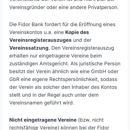
Vereinsgründer oder eine andere Privatperson.
Die Fidor Bank fordert für die Eröffnung eines
Vereinskontos u.a. eine
Kopie des
Vereinsregisterauszuges
und der
Vereinssatzung
. Den Vereinsregisterauszug
erhalten nur eingetragene Vereine beim
zuständigen Amtsgericht. Als juristische Person
besitzt der Verein ähnlich wie eine GmbH oder
GbR eine eigene Rechtspersönlichkeit, sodass
der Verein als solcher den Inhaber des Kontos
stellt und in der Regel auch unter dem
Vereinsnamen geführt wird.
Nicht eingetragene Vereine
(bzw. nicht
rechtsfähige Vereine) können bei der Fidor