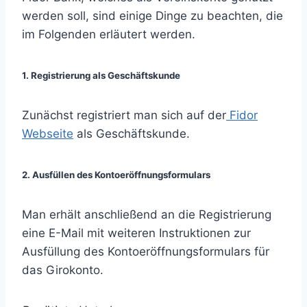
werden soll, sind einige Dinge zu beachten, die
im Folgenden erläutert werden.
1. Registrierung als Geschäftskunde
Zunächst registriert man sich auf der
Fidor
Webseite
als Geschäftskunde.
2. Ausfüllen des Kontoeröffnungsformulars
Man erhält anschließend an die Registrierung
eine E-Mail mit weiteren Instruktionen zur
Ausfüllung des Kontoeröffnungsformulars für
das Girokonto.