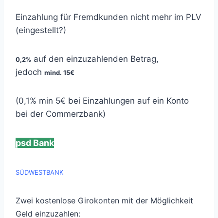
Einzahlung für Fremdkunden nicht mehr im PLV
(eingestellt?)
auf den einzuzahlenden Betrag,
0,2%
jedoch
mind. 15€
(0,1% min 5€ bei Einzahlungen auf ein Konto
bei der Commerzbank)
psd Bank
SÜDWESTBANK
Zwei kostenlose Girokonten mit der Möglichkeit
Geld einzuzahlen: