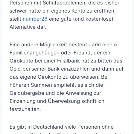
Personen mit Schufaproblemen, die es bisher
schwer hatte ein eigenes Konto zu eröffnen,
stellt
number26
eine gute (und kostenlose)
Alternative dar.
Eine andere Möglichkeit besteht darin einem
Familienangehörigen oder Freund, der ein
Girokonto bei einer Filialbank hat zu bitten das
Geld bei seiner Bank einzuzahlen und dann auf
das eigene Girokonto zu überweisen. Bei
höheren Summen empfiehlt es sich die
Geldübergabe und die Anweisung zur
Einzahlung und Überweisung schriftlich
festzuhalten.
Es gibt in Deutschland viele Personen ohne