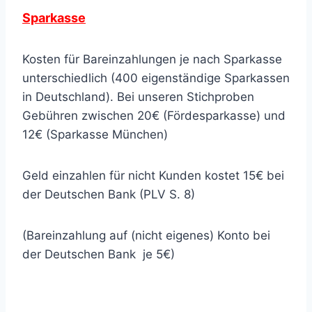
Sparkasse
Kosten für Bareinzahlungen je nach Sparkasse
unterschiedlich (400 eigenständige Sparkassen
in Deutschland). Bei unseren Stichproben
Gebühren zwischen 20€ (Fördesparkasse) und
12€ (Sparkasse München)
Geld einzahlen für nicht Kunden kostet 15€ bei
der Deutschen Bank (PLV S. 8)
(Bareinzahlung auf (nicht eigenes) Konto bei
der Deutschen Bank je 5€)