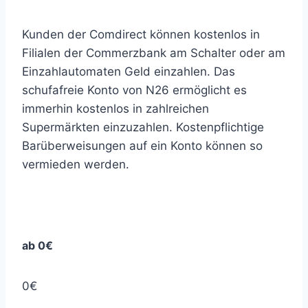
Kunden der Comdirect können kostenlos in
Filialen der Commerzbank am Schalter oder am
Einzahlautomaten Geld einzahlen. Das
schufafreie Konto von N26 ermöglicht es
immerhin kostenlos in zahlreichen
Supermärkten einzuzahlen. Kostenpflichtige
Barüberweisungen auf ein Konto können so
vermieden werden.
ab 0€
0€