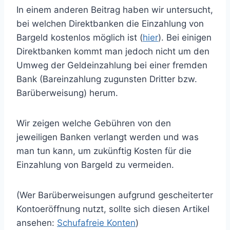
In einem anderen Beitrag haben wir untersucht,
bei welchen Direktbanken die Einzahlung von
Bargeld kostenlos möglich ist (
hier
). Bei einigen
Direktbanken kommt man jedoch nicht um den
Umweg der Geldeinzahlung bei einer fremden
Bank (Bareinzahlung zugunsten Dritter bzw.
Barüberweisung) herum.
Wir zeigen welche Gebühren von den
jeweiligen Banken verlangt werden und was
man tun kann, um zukünftig Kosten für die
Einzahlung von Bargeld zu vermeiden.
(Wer Barüberweisungen aufgrund gescheiterter
Kontoeröffnung nutzt, sollte sich diesen Artikel
ansehen:
Schufafreie Konten
)