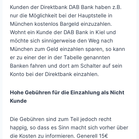
Kunden der Direktbank DAB Bank haben z.B.
nur die Möglichkeit bei der Hauptstelle in
München kostenlos Bargeld einzuzahlen.
Wohnt ein Kunde der DAB Bank in Kiel und
möchte sich sinnigerweise den Weg nach
München zum Geld einzahlen sparen, so kann
er zu einer der in der Tabelle genannten
Banken fahren und dort am Schalter auf sein
Konto bei der Direktbank einzahlen.
Hohe Gebühren für die Einzahlung als Nicht
Kunde
Die Gebühren sind zum Teil jedoch recht
happig, so dass es Sinn macht sich vorher über
die Kosten zu informieren. Generell 15€