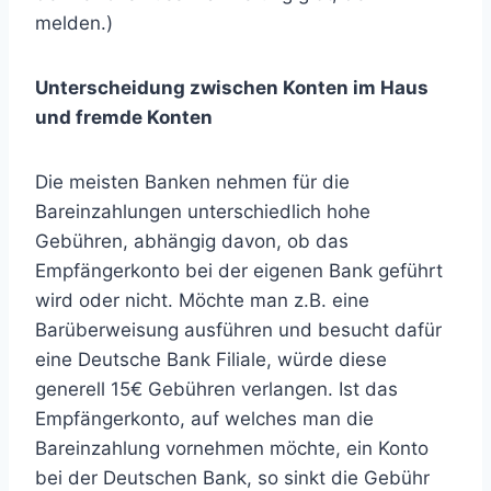
melden.)
Unterscheidung zwischen Konten im Haus
und fremde Konten
Die meisten Banken nehmen für die
Bareinzahlungen unterschiedlich hohe
Gebühren, abhängig davon, ob das
Empfängerkonto bei der eigenen Bank geführt
wird oder nicht. Möchte man z.B. eine
Barüberweisung ausführen und besucht dafür
eine Deutsche Bank Filiale, würde diese
generell 15€ Gebühren verlangen. Ist das
Empfängerkonto, auf welches man die
Bareinzahlung vornehmen möchte, ein Konto
bei der Deutschen Bank, so sinkt die Gebühr