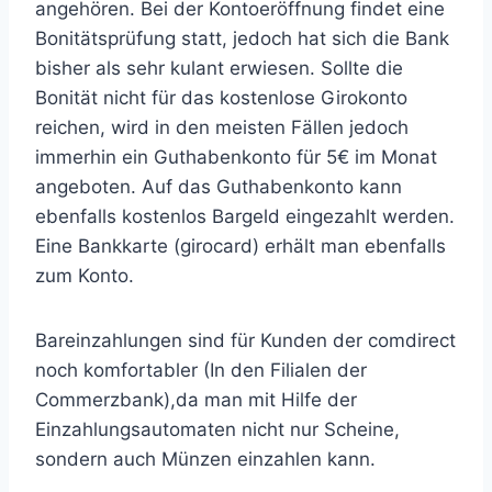
angehören. Bei der Kontoeröffnung findet eine
Bonitätsprüfung statt, jedoch hat sich die Bank
bisher als sehr kulant erwiesen. Sollte die
Bonität nicht für das kostenlose Girokonto
reichen, wird in den meisten Fällen jedoch
immerhin ein Guthabenkonto für 5€ im Monat
angeboten. Auf das Guthabenkonto kann
ebenfalls kostenlos Bargeld eingezahlt werden.
Eine Bankkarte (girocard) erhält man ebenfalls
zum Konto.
Bareinzahlungen sind für Kunden der comdirect
noch komfortabler (In den Filialen der
Commerzbank),da man mit Hilfe der
Einzahlungsautomaten nicht nur Scheine,
sondern auch Münzen einzahlen kann.