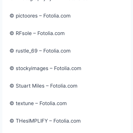
© pictoores – Fotolia.com
© RFsole – Fotolia.com
© rustle_69 – Fotolia.com
© stockyimages – Fotolia.com
© Stuart Miles – Fotolia.com
© textune – Fotolia.com
© THesIMPLIFY – Fotolia.com