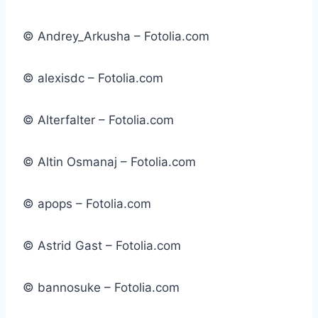
© Andrey_Arkusha – Fotolia.com
© alexisdc – Fotolia.com
© Alterfalter – Fotolia.com
© Altin Osmanaj – Fotolia.com
© apops – Fotolia.com
© Astrid Gast – Fotolia.com
© bannosuke – Fotolia.com