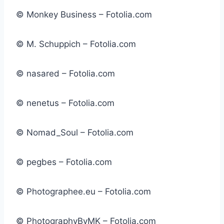
© Monkey Business – Fotolia.com
© M. Schuppich – Fotolia.com
© nasared – Fotolia.com
© nenetus – Fotolia.com
© Nomad_Soul – Fotolia.com
© pegbes – Fotolia.com
© Photographee.eu – Fotolia.com
© PhotographyByMK – Fotolia.com