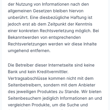
der Nutzung von Informationen nach den
allgemeinen Gesetzen bleiben hiervon
unberührt. Eine diesbezügliche Haftung ist
jedoch erst ab dem Zeitpunkt der Kenntnis
einer konkreten Rechtsverletzung möglich. Bei
Bekanntwerden von entsprechenden
Rechtsverletzungen werden wir diese Inhalte
umgehend entfernen.
Die Betreiber dieser Internetseite sind keine
Bank und kein Kreditvermittler.
Vertragsabschlüsse kommen nicht mit dem
Seitenbetreibern, sondern mit dem Anbieter
des jeweiligen Produktes zu Stande. Wir bieten
Seitenbesuchern jediglich Informationen an und
vergleichen Produkte, um die Suche und