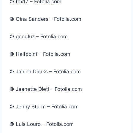
© fox17 – Fotolia.com
© Gina Sanders – Fotolia.com
© goodluz – Fotolia.com
© Halfpoint – Fotolia.com
© Janina Dierks – Fotolia.com
© Jeanette Dietl – Fotolia.com
© Jenny Sturm – Fotolia.com
© Luis Louro – Fotolia.com