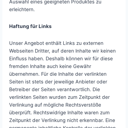
Auswahl eines geeigneten Produktes zu
erleichtern.
Haftung für Links
Unser Angebot enthält Links zu externen
Webseiten Dritter, auf deren Inhalte wir keinen
Einfluss haben. Deshalb können wir für diese
fremden Inhalte auch keine Gewähr
übernehmen. Für die Inhalte der verlinkten
Seiten ist stets der jeweilige Anbieter oder
Betreiber der Seiten verantwortlich. Die
verlinkten Seiten wurden zum Zeitpunkt der
Verlinkung auf mögliche Rechtsverstöße
überprüft. Rechtswidrige Inhalte waren zum
Zeitpunkt der Verlinkung nicht erkennbar. Eine