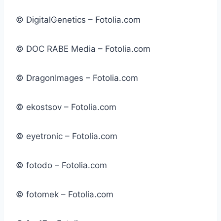
© DigitalGenetics – Fotolia.com
© DOC RABE Media – Fotolia.com
© DragonImages – Fotolia.com
© ekostsov – Fotolia.com
© eyetronic – Fotolia.com
© fotodo – Fotolia.com
© fotomek – Fotolia.com