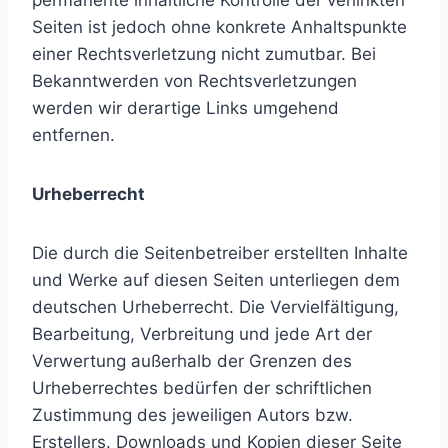
permanente inhaltliche Kontrolle der verlinkten
Seiten ist jedoch ohne konkrete Anhaltspunkte
einer Rechtsverletzung nicht zumutbar. Bei
Bekanntwerden von Rechtsverletzungen
werden wir derartige Links umgehend
entfernen.
Urheberrecht
Die durch die Seitenbetreiber erstellten Inhalte
und Werke auf diesen Seiten unterliegen dem
deutschen Urheberrecht. Die Vervielfältigung,
Bearbeitung, Verbreitung und jede Art der
Verwertung außerhalb der Grenzen des
Urheberrechtes bedürfen der schriftlichen
Zustimmung des jeweiligen Autors bzw.
Erstellers. Downloads und Kopien dieser Seite