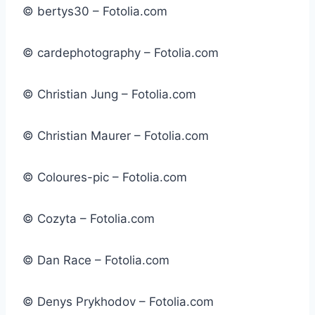
© bertys30 – Fotolia.com
© cardephotography – Fotolia.com
© Christian Jung – Fotolia.com
© Christian Maurer – Fotolia.com
© Coloures-pic – Fotolia.com
© Cozyta – Fotolia.com
© Dan Race – Fotolia.com
© Denys Prykhodov – Fotolia.com