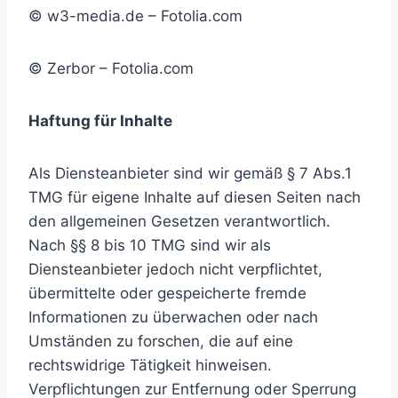
© w3-media.de – Fotolia.com
© Zerbor – Fotolia.com
Haftung für Inhalte
Als Diensteanbieter sind wir gemäß § 7 Abs.1
TMG für eigene Inhalte auf diesen Seiten nach
den allgemeinen Gesetzen verantwortlich.
Nach §§ 8 bis 10 TMG sind wir als
Diensteanbieter jedoch nicht verpflichtet,
übermittelte oder gespeicherte fremde
Informationen zu überwachen oder nach
Umständen zu forschen, die auf eine
rechtswidrige Tätigkeit hinweisen.
Verpflichtungen zur Entfernung oder Sperrung