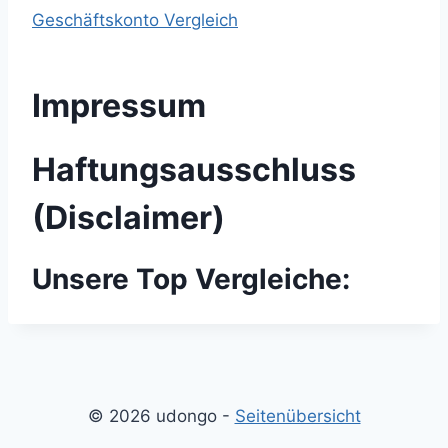
Geschäftskonto Vergleich
Impressum
Haftungsausschluss
(Disclaimer)
Unsere Top Vergleiche:
© 2026 udongo -
Seitenübersicht